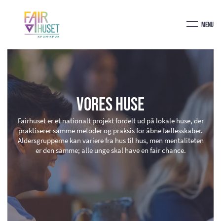
Menu
Vores huse
Fairhuset er et nationalt projekt fordelt ud på lokale huse, der
praktiserer samme metoder og praksis for åbne fællesskaber.
Aldersgrupperne kan variere fra hus til hus, men mentaliteten
er den samme; alle unge skal have en fair chance.