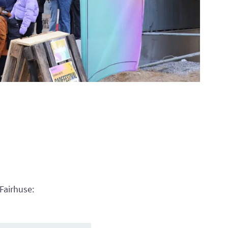
 Fairhuse: