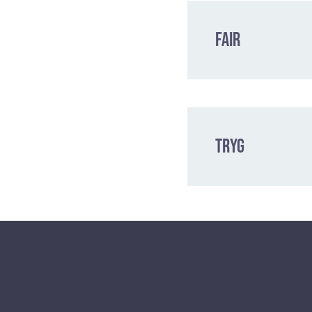
Fair
Tryg