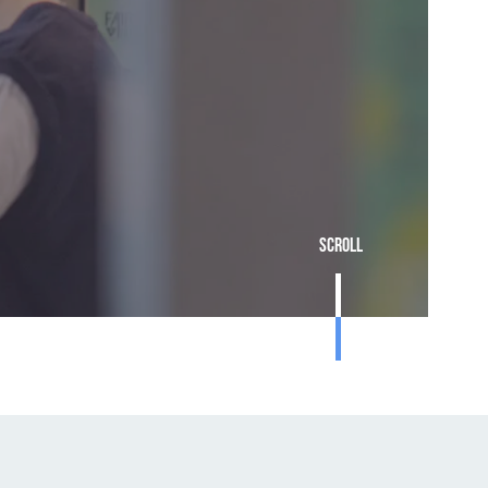
Scroll