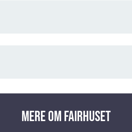
Mere om Fairhuset