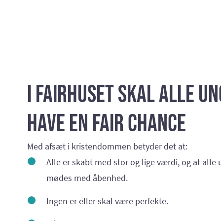
I Fairhuset skal alle un
have en fair chance
Med afsæt i kristendommen betyder det at:
Alle er skabt med stor og lige værdi, og at alle
mødes med åbenhed.
Ingen er eller skal være perfekte.